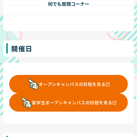
何でも質問コーナー
開催日
オープンキャンパスの日程を見る
留学生オープンキャンパスの日程を見る