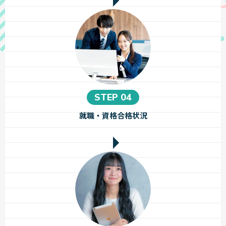
STEP 04
就職・資格合格状況