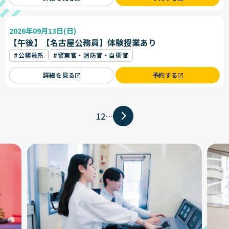
2026年09月13日(日)
【午後】【名古屋公務員】体験授業あり
#公務員系
#警察官・消防官・自衛官
詳細を見る
予約する
1
2
…