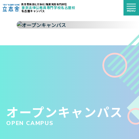
教育費無償化対象校/職業実践専門課程
東京法律公務員専門学校名古屋校
MENU
名古屋キャンパス
"好き"を応援する学校 立志舎
オープンキャンパス
OPEN CAMPUS