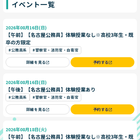
イベント一覧
2026年08月16日(日)
【午前】【名古屋公務員】体験授業なし※高校3年生・既
卒の方限定
#公務員系
#警察官・消防官・自衛官
詳細を見る
予約する
2026年08月16日(日)
【午後】【名古屋公務員】体験授業あり
#公務員系
#警察官・消防官・自衛官
詳細を見る
予約する
2026年08月18日(火)
【午前】【名古屋公務員】体験授業なし※高校3年生・既