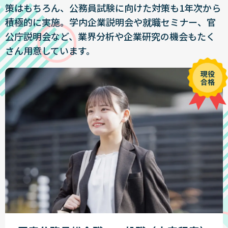
策はもちろん、公務員試験に向けた対策も1年次から
積極的に実施。学内企業説明会や就職セミナー、官
公庁説明会など、業界分析や企業研究の機会もたく
さん用意しています。