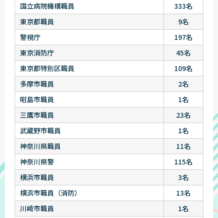
国立病院機構職員
333名
東京都職員
9名
警視庁
197名
東京消防庁
45名
東京都特別区職員
109名
多摩市職員
2名
昭島市職員
1名
三鷹市職員
23名
武蔵野市職員
1名
神奈川県職員
11名
神奈川県警
115名
横浜市職員
3名
横浜市職員（消防）
13名
川崎市職員
1名