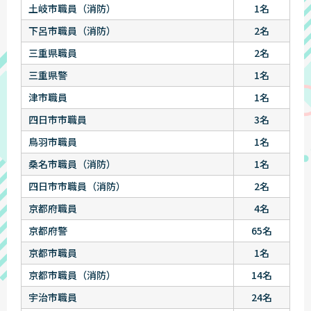
土岐市職員（消防）
1名
下呂市職員（消防）
2名
三重県職員
2名
三重県警
1名
津市職員
1名
四日市市職員
3名
鳥羽市職員
1名
桑名市職員（消防）
1名
四日市市職員（消防）
2名
京都府職員
4名
京都府警
65名
京都市職員
1名
京都市職員（消防）
14名
宇治市職員
24名