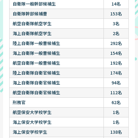
自衛隊一般幹部候補生
14名
自衛隊幹部候補曹
153名
航空自衛隊航空学生
3名
海上自衛隊航空学生
2名
陸上自衛隊一般曹候補生
292名
海上自衛隊一般曹候補生
154名
航空自衛隊一般曹候補生
192名
陸上自衛隊自衛官候補生
174名
海上自衛隊自衛官候補生
94名
航空自衛隊自衛官候補生
112名
刑務官
62名
航空保安大学校学生
1名
海上保安大学校学生
1名
海上保安学校学生
138名