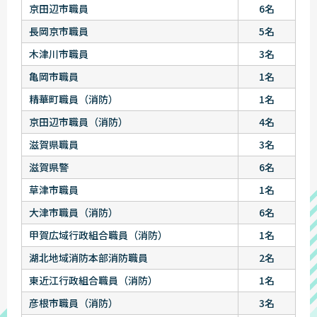
京田辺市職員
6名
長岡京市職員
5名
木津川市職員
3名
亀岡市職員
1名
精華町職員（消防）
1名
京田辺市職員（消防）
4名
滋賀県職員
3名
滋賀県警
6名
草津市職員
1名
大津市職員（消防）
6名
甲賀広域行政組合職員（消防）
1名
湖北地域消防本部消防職員
2名
東近江行政組合職員（消防）
1名
彦根市職員（消防）
3名