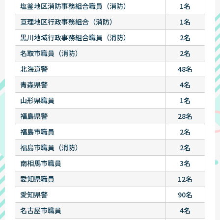
塩釜地区消防事務組合職員（消防）
1名
亘理地区行政事務組合（消防）
1名
黒川地域行政事務組合職員（消防）
2名
名取市職員（消防）
2名
北海道警
48名
青森県警
4名
山形県職員
1名
福島県警
28名
福島市職員
2名
福島市職員（消防）
2名
南相馬市職員
3名
愛知県職員
12名
愛知県警
90名
名古屋市職員
4名