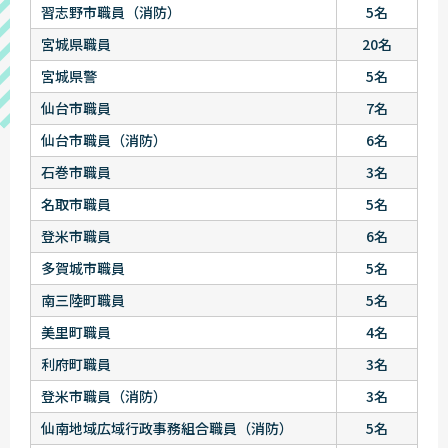
習志野市職員（消防）
5名
宮城県職員
20名
宮城県警
5名
仙台市職員
7名
仙台市職員（消防）
6名
石巻市職員
3名
名取市職員
5名
登米市職員
6名
多賀城市職員
5名
南三陸町職員
5名
美里町職員
4名
利府町職員
3名
登米市職員（消防）
3名
仙南地域広域行政事務組合職員（消防）
5名