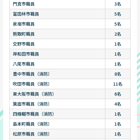
門真市職員
3名
富田林市職員
5名
泉南市職員
5名
熊取町職員
2名
交野市職員
1名
岸和田市職員
1名
八尾市職員
1名
豊中市職員（消防）
8名
吹田市職員（消防）
11名
東大阪市職員（消防）
6名
箕面市職員（消防）
4名
四條畷市職員（消防）
1名
島本町職員（消防）
1名
松原市職員（消防）
1名