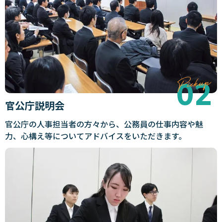
官公庁説明会
官公庁の人事担当者の方々から、公務員の仕事内容や魅
力、心構え等についてアドバイスをいただきます。