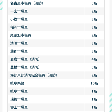
名古屋市職員（消防）
5名
一宮市職員
2名
小牧市職員
3名
稲沢市職員
3名
尾張旭市職員
2名
清須市職員
3名
蒲郡市職員
3名
岩倉市職員（消防）
4名
豊橋市職員（消防）
5名
海部東部消防組合職員（消防）
2名
岐阜県警
10名
岐阜市職員
1名
瑞穂市職員
1名
郡上市職員
1名