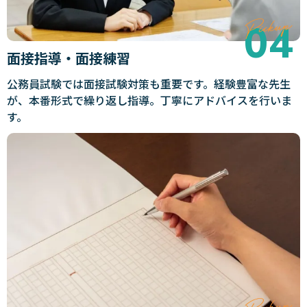
面接指導・面接練習
公務員試験では面接試験対策も重要です。経験豊富な先生
が、本番形式で繰り返し指導。丁寧にアドバイスを行いま
す。