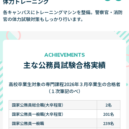
体力トレーニング
各キャンパスにトレーニングマシンを整備。警察官・消防
官の体力試験対策もしっかり行います。
ACHIEVEMENTS
主な公務員試験合格実績
高校卒業生対象の専門課程2026年３月卒業生の合格者
（１次筆記のべ）
国家公務員総合職(大卒程度）
2名
国家公務員一般職(大卒程度）
201名
国家公務員一般職
239名