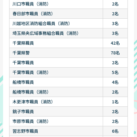
川口市職員（消防）
2名
春日部市職員（消防）
2名
川越地区消防組合職員（消防）
3名
埼玉県央広域事務組合職員（消防）
3名
千葉県職員
42名
千葉県警
78名
千葉市職員
2名
千葉市職員（消防）
5名
船橋市職員
4名
船橋市職員（消防）
2名
木更津市職員（消防）
1名
銚子市職員
2名
市原市職員（消防）
2名
習志野市職員
6名