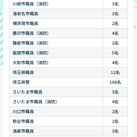
川崎市職員（消防）
3名
海老名市職員
3名
横須賀市職員
2名
藤沢市職員（消防）
4名
鎌倉市職員（消防）
2名
座間市職員（消防）
5名
大和市職員（消防）
4名
埼玉県職員
12名
埼玉県警
108名
さいたま市職員
3名
さいたま市職員（消防）
4名
川口市職員
2名
熊谷市職員
2名
鴻巣市職員
3名