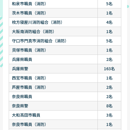
和泉市職員（消防）
5名
茨木市職員（消防）
1名
枚方寝屋川消防組合（消防）
4名
大阪南消防組合（消防）
1名
守口市門真市消防組合（消防）
5名
貝塚市職員（消防）
1名
兵庫県職員
2名
兵庫県警
163名
西宮市職員（消防）
1名
芦屋市職員（消防）
2名
奈良県職員
2名
奈良県警
8名
大和高田市職員
3名
奈良市職員（消防）
1名