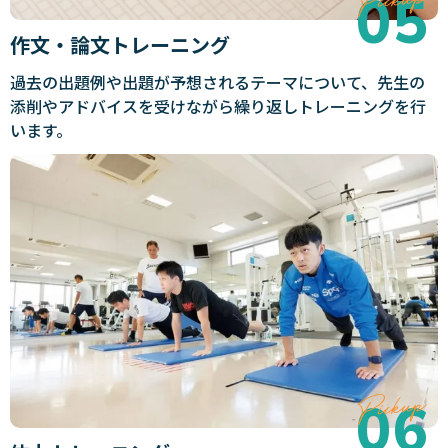
作文・論文トレーニング
過去の出題例や出題が予想されるテーマについて、先生の
添削やアドバイスを受けながら繰り返しトレーニングを行
います。