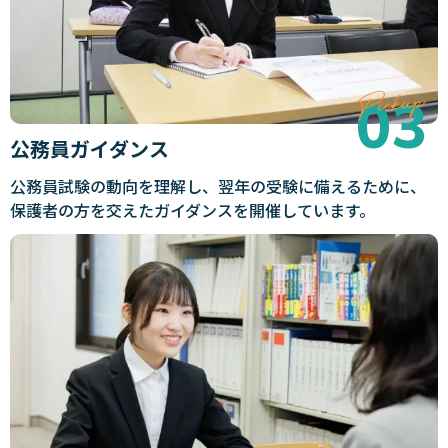
公務員ガイダンス
公務員試験の動向を理解し、翌年の受験に備えるために、
保護者の方を交えたガイダンスを開催しています。