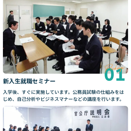
新入生就職セミナー
入学後、すぐに実施しています。公務員試験の仕組みをは
じめ、自己分析やビジネスマナーなどの講座を行います。