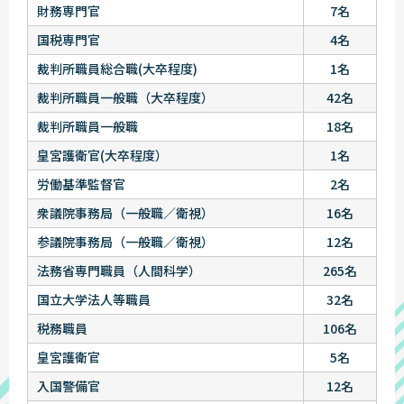
財務専門官
7名
国税専門官
4名
裁判所職員総合職(大卒程度)
1名
裁判所職員一般職（大卒程度）
42名
裁判所職員一般職
18名
皇宮護衛官(大卒程度）
1名
労働基準監督官
2名
衆議院事務局（一般職／衛視）
16名
参議院事務局（一般職／衛視）
12名
法務省専門職員（人間科学）
265名
国立大学法人等職員
32名
税務職員
106名
皇宮護衛官
5名
入国警備官
12名