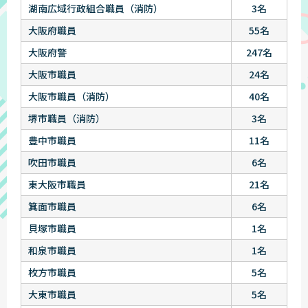
湖南広域行政組合職員（消防）
3名
大阪府職員
55名
大阪府警
247名
大阪市職員
24名
大阪市職員（消防）
40名
堺市職員（消防）
3名
豊中市職員
11名
吹田市職員
6名
東大阪市職員
21名
箕面市職員
6名
貝塚市職員
1名
和泉市職員
1名
枚方市職員
5名
大東市職員
5名