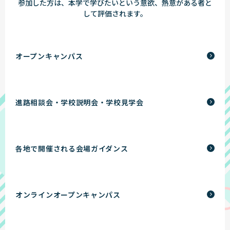
参加した方は、本学で学びたいという意欲、熱意がある者と
して評価されます。
オープンキャンパス
進路相談会・学校説明会・学校見学会
各地で開催される会場ガイダンス
オンラインオープンキャンパス