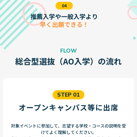
04
推薦入学や一般入学より
早く出願できる！
FLOW
総合型選抜（AO入学）の流れ
STEP 01
オープンキャンパス等に出席
対象イベントに参加して、志望する学校・コースの説明を受
けてよく理解してください。