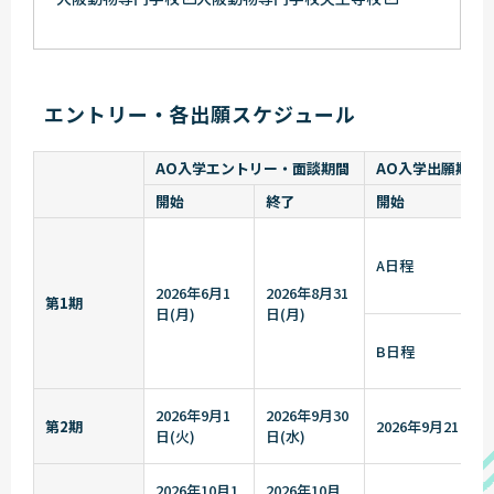
エントリー・各出願スケジュール
AO入学エントリー・面談期間
AO入学出願期間
開始
終了
開始
A日程
2026年6月1
2026年8月31
第1期
日(月)
日(月)
B日程
2026年9月1
2026年9月30
第2期
2026年9月21日(月
日(火)
日(水)
2026年10月1
2026年10月