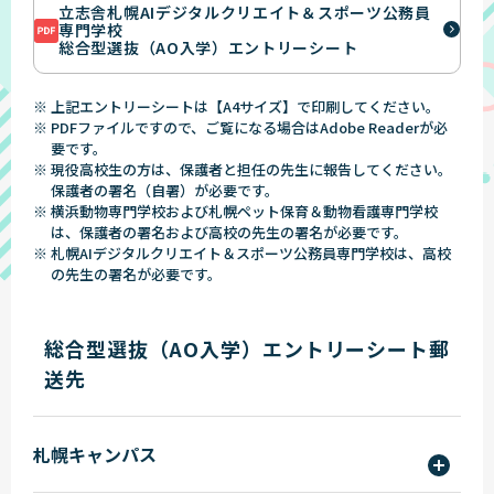
立志舎札幌AIデジタルクリエイト＆スポーツ公務員
専門学校
総合型選抜（AO入学）エントリーシート
※ 上記エントリーシートは【A4サイズ】で印刷してください。
※ PDFファイルですので、ご覧になる場合はAdobe Readerが必
要です。
※ 現役高校生の方は、保護者と担任の先生に報告してください。
保護者の署名（自署）が必要です。
※ 横浜動物専門学校および札幌ペット保育＆動物看護専門学校
は、保護者の署名および高校の先生の署名が必要です。
※ 札幌AIデジタルクリエイト＆スポーツ公務員専門学校は、高校
の先生の署名が必要です。
総合型選抜（AO入学）エントリーシート郵
送先
札幌キャンパス