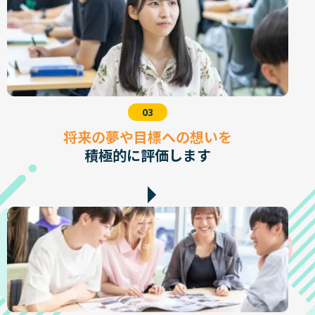
03
将来の夢や目標への想いを
積極的に評価します