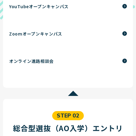
YouTubeオープンキャンパス
Zoomオープンキャンパス
オンライン進路相談会
STEP 02
総合型選抜（AO入学）エントリ