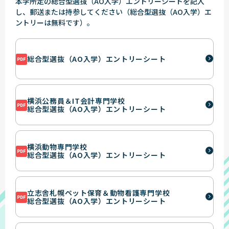
本学所定の総合型選抜（AO入学）エントリーシートを記入
し、郵送または持参してください（総合型選抜（AO入学）エ
ントリーは無料です）。
総合型選抜（AO入学）エントリーシート
横浜公務員＆IT会計専門学校
総合型選抜（AO入学）エントリーシート
横浜動物専門学校
総合型選抜（AO入学）エントリーシート
立志舎札幌ペット保育＆動物看護専門学校
総合型選抜（AO入学）エントリーシート