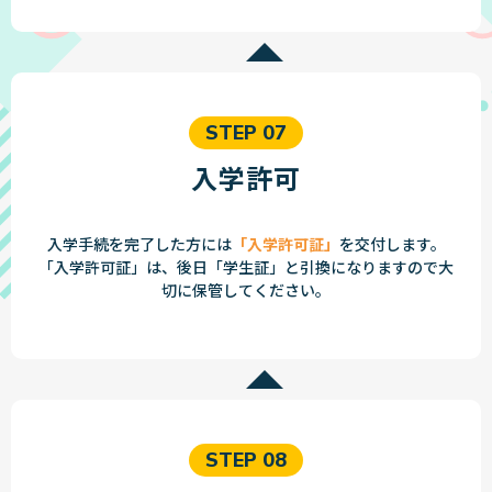
STEP 07
入学許可
入学手続を完了した方には
「入学許可証」
を交付します。
「入学許可証」は、後日「学生証」と引換になりますので大
切に保管してください。
STEP 08