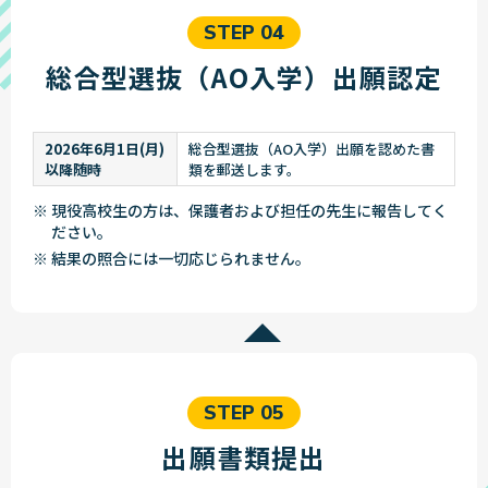
STEP 04
総合型選抜（AO入学）出願認定
2026年6月1日(月)
総合型選抜（AO入学）出願を認めた書
以降随時
類を郵送します。
※ 現役高校生の方は、保護者および担任の先生に報告してく
ださい。
※ 結果の照合には一切応じられません。
STEP 05
出願書類提出