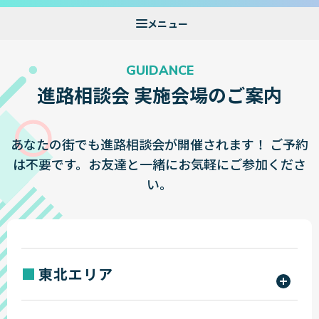
GUIDANCE
進路相談会 実施会場のご案内
あなたの街でも進路相談会が開催されます！
ご予約
は不要です。お友達と一緒にお気軽にご参加くださ
い。
東北エリア
宮城県