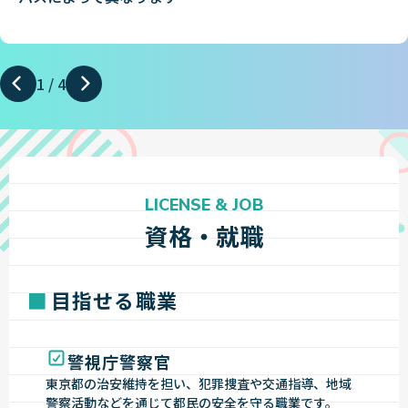
1
/
4
LICENSE & JOB
資格・就職
目指せる職業
警視庁警察官
東京都の治安維持を担い、犯罪捜査や交通指導、地域
警察活動などを通じて都民の安全を守る職業です。