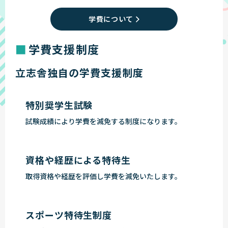
学費について
学費支援制度
立志舎独自の学費支援制度
特別奨学生試験
試験成績により学費を減免する制度になります。
資格や経歴による特待生
取得資格や経歴を評価し学費を減免いたします。
スポーツ特待生制度