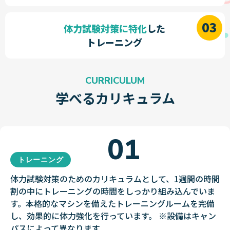
体力試験対策に特化
した
トレーニング
CURRICULUM
学べるカリキュラム
01
トレーニング
体力試験対策のためのカリキュラムとして、1週間の時間
割の中にトレーニングの時間をしっかり組み込んでいま
す。本格的なマシンを備えたトレーニングルームを完備
し、効果的に体力強化を行っています。 ※設備はキャン
パスによって異なります