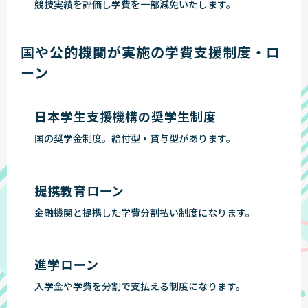
競技実績を評価し学費を一部減免いたします。
国や公的機関が実施の学費支援制度・ロ
ーン
日本学生支援機構の奨学生制度
国の奨学金制度。給付型・貸与型があります。
提携教育ローン
金融機関と提携した学費分割払い制度になります。
進学ローン
入学金や学費を分割で支払える制度になります。