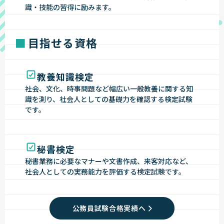
識・技能の習得に励みます。
目指せる資格
教養知識検定
社会、文化、時事問題など幅広い一般教養に関する知
識を測り、社会人としての基礎力を確認する検定試験
です。
秘書検定
秘書業務に必要なマナーや文書作成、来客対応など、
社会人としての実務能力を評価する検定試験です。
公務員試験合格実績へ