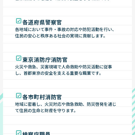
各道府県警察官
各地域において事件・事故の対応や防犯活動を行い、
住民の安心と秩序ある社会の実現に貢献します。
東京消防庁消防官
火災や救急、災害現場で人命救助や防災活動に従事
し、首都東京の安全を支える重要な職業です。
各市町村消防官
地域に密着し、火災対応や救急救助、防災啓発を通じ
て住民の生命と財産を守ります。
検察庁職員