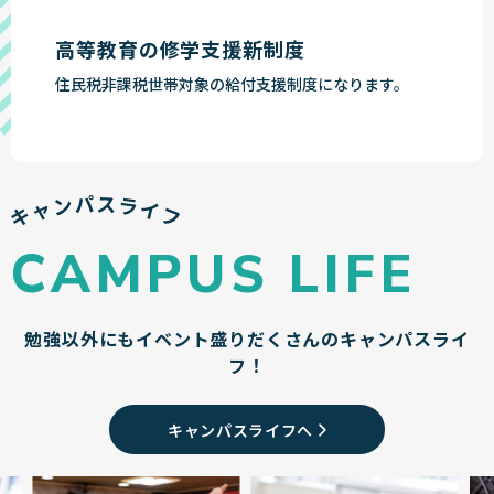
高等教育の修学支援新制度
住民税非課税世帯対象の給付支援制度になります。
CAMPUS LIFE
勉強以外にもイベント盛りだくさんのキャンパスライ
フ！
キャンパスライフへ