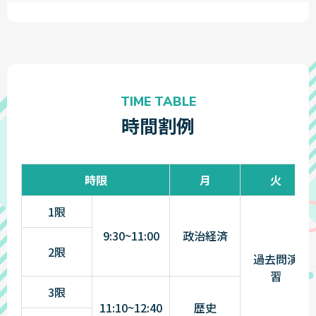
TIME TABLE
時間割例
時限
月
火
1限
9:30~11:00
政治経済
2限
過去問演
習
3限
11:10~12:40
歴史