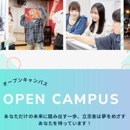
OPEN CAMPUS
あなただけの未来に踏み出す一歩、
立志舎は夢をめざす
あなたを待っています！