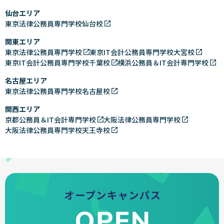
仙台エリア
東京法律公務員専門学校仙台校
関東エリア
東京法律公務員専門学校
東京IT会計公務員専門学校大宮校
東京IT会計公務員専門学校千葉校
横浜公務員＆IT会計専門学校
名古屋エリア
東京法律公務員専門学校名古屋校
関西エリア
京都公務員＆IT会計専門学校
大阪法律公務員専門学校
大阪法律公務員専門学校天王寺校