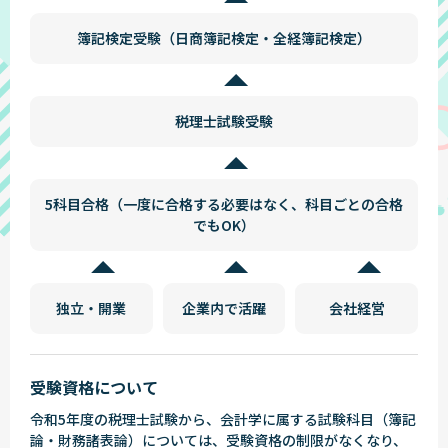
簿記検定受験（日商簿記検定・全経簿記検定）
税理士試験受験
5科目合格（一度に合格する必要はなく、科目ごとの合格
でもOK）
独立・開業
企業内で活躍
会社経営
受験資格について
令和5年度の税理士試験から、会計学に属する試験科目（簿記
論・財務諸表論）については、受験資格の制限がなくなり、