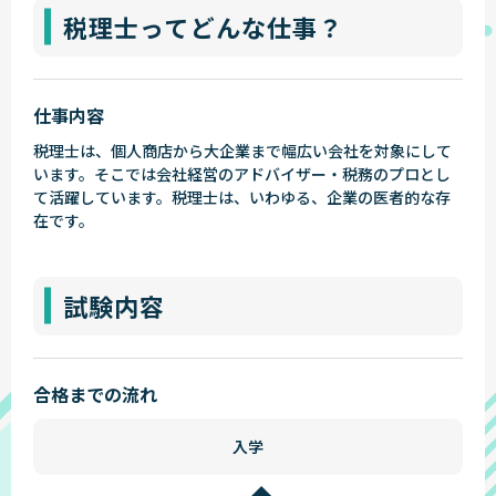
税理士ってどんな仕事？
仕事内容
税理士は、個人商店から大企業まで幅広い会社を対象にして
います。そこでは会社経営のアドバイザー・税務のプロとし
て活躍しています。税理士は、いわゆる、企業の医者的な存
在です。
試験内容
合格までの流れ
入学