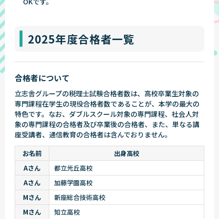
OKです。
2025年度合格者一覧
合格者について
立志舎グループの税理士試験合格者数は、高校卒業生対象の
専門課程在学生の現役合格者数であることが、本学の最大の
特色です。なお、ダブルスクール対象の専門課程、社会人対
象の専門課程の合格者及び卒業後の合格者、また、単なる講
座受講者、通信教育の合格者は含んでおりません。
お名前
出身高校
Aさん
都立光丘高校
Aさん
加藤学園高校
Mさん
新座総合技術高校
Mさん
知立高校