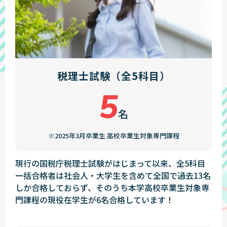
税理士試験（全5科目）
5
名
※2025年3月卒業生 高校卒業生対象専門課程
現行の国税庁税理士試験がはじまって以来、全5科目
一括合格者は社会人・大学生を含めて全国で過去13名
しか合格しておらず、そのうち本学高校卒業生対象専
門課程の現役在学生が6名合格しています！